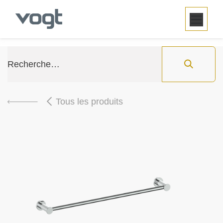
SE RENDRE AU CONTENU
Tous les produits