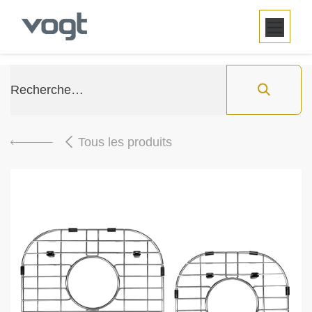
SE RENDRE AU CONTENU
Tous les produits