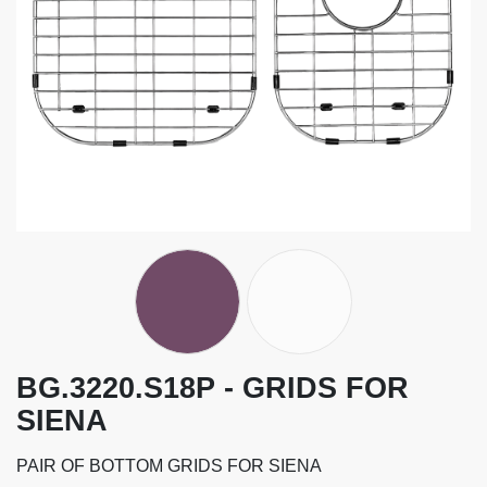
BG.3220.S18P - GRIDS FOR
SIENA
PAIR OF BOTTOM GRIDS FOR SIENA