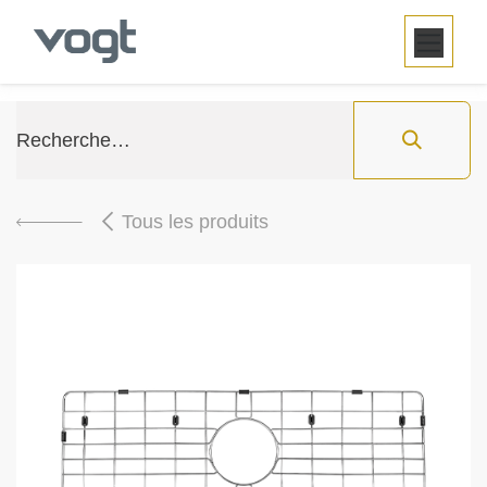
SE RENDRE AU CONTENU
Tous les produits