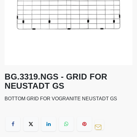
BG.3319.NGS - GRID FOR
NEUSTADT GS
BOTTOM GRID FOR VOGRANITE NEUSTADT GS