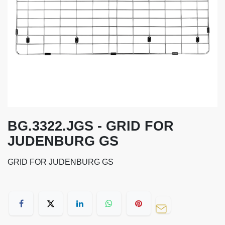
BG.3322.JGS - GRID FOR
JUDENBURG GS
GRID FOR JUDENBURG GS