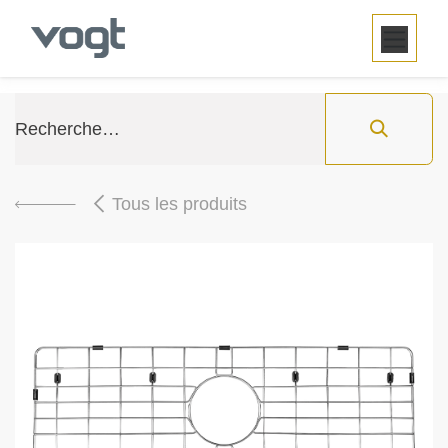
SE RENDRE AU CONTENU
Tous les produits