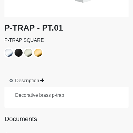
P-TRAP - PT.01
P-TRAP SQUARE
Description
Decorative brass p-trap
Documents