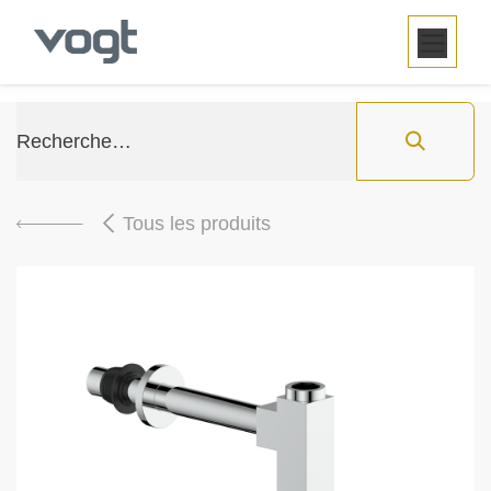
SE RENDRE AU CONTENU
Tous les produits