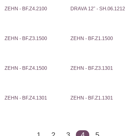
ZEHN - BF.Z4.2100
DRAVA 12" - SH.06.1212
ZEHN - BF.Z3.1500
ZEHN - BF.Z1.1500
ZEHN - BF.Z4.1500
ZEHN - BF.Z3.1301
ZEHN - BF.Z4.1301
ZEHN - BF.Z1.1301
1
2
3
4
5