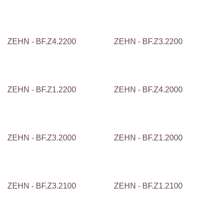
ZEHN - BF.Z4.2200
ZEHN - BF.Z3.2200
ZEHN - BF.Z1.2200
ZEHN - BF.Z4.2000
ZEHN - BF.Z3.2000
ZEHN - BF.Z1.2000
ZEHN - BF.Z3.2100
ZEHN - BF.Z1.2100