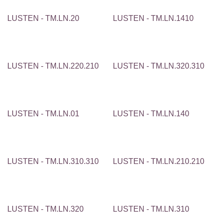
LUSTEN - TM.LN.20
LUSTEN - TM.LN.1410
LUSTEN - TM.LN.220.210
LUSTEN - TM.LN.320.310
LUSTEN - TM.LN.01
LUSTEN - TM.LN.140
LUSTEN - TM.LN.310.310
LUSTEN - TM.LN.210.210
LUSTEN - TM.LN.320
LUSTEN - TM.LN.310