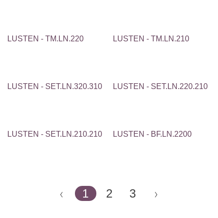
LUSTEN - TM.LN.220
LUSTEN - TM.LN.210
LUSTEN - SET.LN.320.310
LUSTEN - SET.LN.220.210
LUSTEN - SET.LN.210.210
LUSTEN - BF.LN.2200
1
2
3